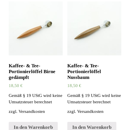
Kaffee- & Tee-
Kaffee- & Tee-
Portionierlöffel Birne
Portionierlöffel
gedämpft
Nussbaum
18,50
€
18,50
€
Gemäß § 19 UStG wird keine
Gemäß § 19 UStG wird keine
Umsatzsteuer berechnet
Umsatzsteuer berechnet
zzgl.
Versandkosten
zzgl.
Versandkosten
In den Warenkorb
In den Warenkorb