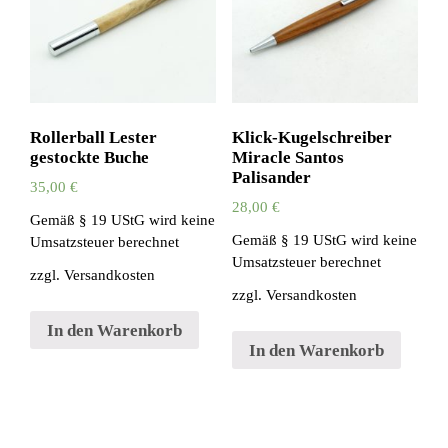
Rollerball Lester
Klick-Kugelschreiber
gestockte Buche
Miracle Santos
Palisander
35,00
€
28,00
€
Gemäß § 19 UStG wird keine
Gemäß § 19 UStG wird keine
Umsatzsteuer berechnet
Umsatzsteuer berechnet
zzgl.
Versandkosten
zzgl.
Versandkosten
In den Warenkorb
In den Warenkorb