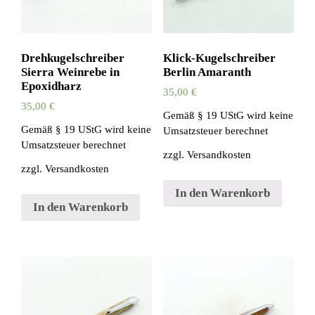
Drehkugelschreiber
Klick-Kugelschreiber
Sierra Weinrebe in
Berlin Amaranth
Epoxidharz
35,00
€
35,00
€
Gemäß § 19 UStG wird keine
Gemäß § 19 UStG wird keine
Umsatzsteuer berechnet
Umsatzsteuer berechnet
zzgl.
Versandkosten
zzgl.
Versandkosten
In den Warenkorb
In den Warenkorb