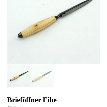
Brieföffner Eibe