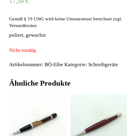
17,50
€
Gemäß § 19 UStG wird keine Umsatzsteuer berechnet
zzgl.
Versandkosten
poliert, gewachst
Nicht vorrätig
Artikelnummer:
BÖ-Eibe
Kategorie:
Schreibgeräte
Ähnliche Produkte