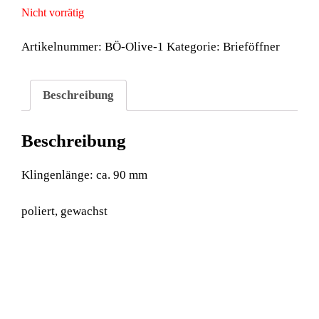
Nicht vorrätig
Artikelnummer:
BÖ-Olive-1
Kategorie:
Brieföffner
Beschreibung
Beschreibung
Klingenlänge: ca. 90 mm
poliert, gewachst