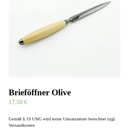
Brieföffner Olive
17,50
€
Gemäß § 19 UStG wird keine Umsatzsteuer berechnet
zzgl.
Versandkosten