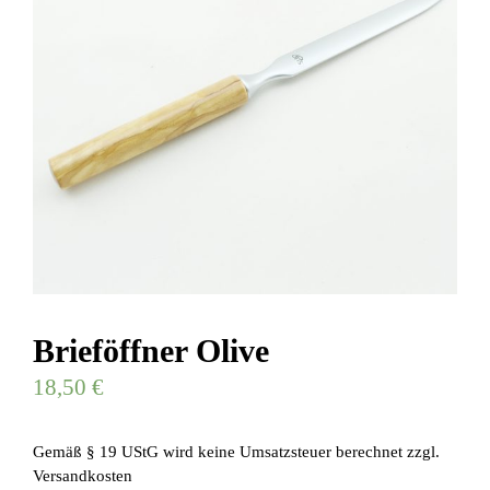
Brieföffner Olive
18,50
€
Gemäß § 19 UStG wird keine Umsatzsteuer berechnet
zzgl.
Versandkosten