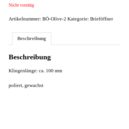
Nicht vorrätig
Artikelnummer:
BÖ-Olive-2
Kategorie:
Brieföffner
Beschreibung
Beschreibung
Klingenlänge: ca. 100 mm
poliert, gewachst