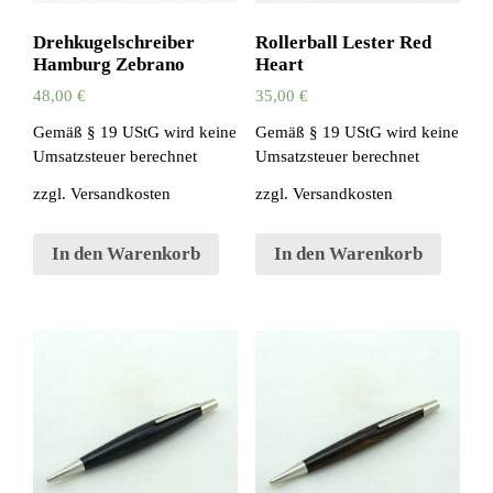
Drehkugelschreiber
Rollerball Lester Red
Hamburg Zebrano
Heart
48,00
€
35,00
€
Gemäß § 19 UStG wird keine
Gemäß § 19 UStG wird keine
Umsatzsteuer berechnet
Umsatzsteuer berechnet
zzgl.
Versandkosten
zzgl.
Versandkosten
In den Warenkorb
In den Warenkorb