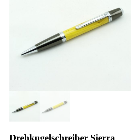
Drehkugelschreiber Sierra