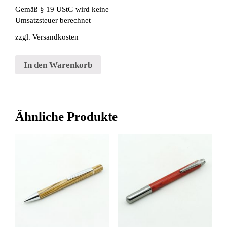
Gemäß § 19 UStG wird keine
Umsatzsteuer berechnet
zzgl.
Versandkosten
In den Warenkorb
Ähnliche Produkte