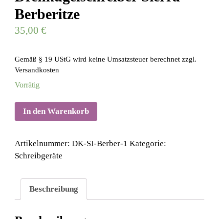
Berberitze
35,00
€
Gemäß § 19 UStG wird keine Umsatzsteuer berechnet
zzgl.
Versandkosten
Vorrätig
In den Warenkorb
Artikelnummer:
DK-SI-Berber-1
Kategorie:
Schreibgeräte
Beschreibung