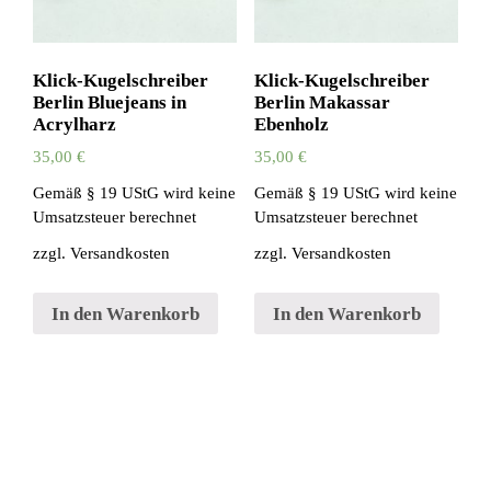
Klick-Kugelschreiber
Klick-Kugelschreiber
Berlin Bluejeans in
Berlin Makassar
Acrylharz
Ebenholz
35,00
€
35,00
€
Gemäß § 19 UStG wird keine
Gemäß § 19 UStG wird keine
Umsatzsteuer berechnet
Umsatzsteuer berechnet
zzgl.
Versandkosten
zzgl.
Versandkosten
In den Warenkorb
In den Warenkorb