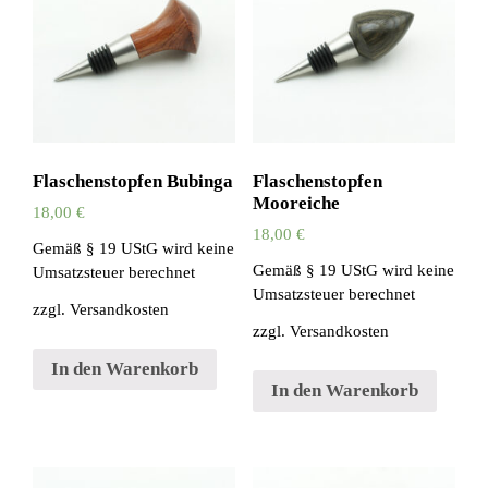
Flaschenstopfen Bubinga
Flaschenstopfen
Mooreiche
18,00
€
18,00
€
Gemäß § 19 UStG wird keine
Gemäß § 19 UStG wird keine
Umsatzsteuer berechnet
Umsatzsteuer berechnet
zzgl.
Versandkosten
zzgl.
Versandkosten
In den Warenkorb
In den Warenkorb