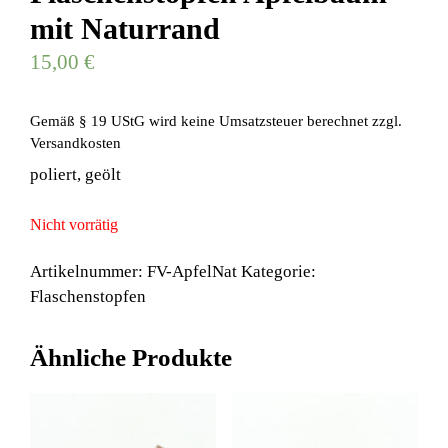
mit Naturrand
15,00
€
Gemäß § 19 UStG wird keine Umsatzsteuer berechnet
zzgl.
Versandkosten
poliert, geölt
Nicht vorrätig
Artikelnummer:
FV-ApfelNat
Kategorie:
Flaschenstopfen
Ähnliche Produkte