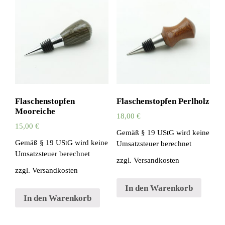
Flaschenstopfen
Flaschenstopfen Perlholz
Mooreiche
18,00
€
15,00
€
Gemäß § 19 UStG wird keine
Gemäß § 19 UStG wird keine
Umsatzsteuer berechnet
Umsatzsteuer berechnet
zzgl.
Versandkosten
zzgl.
Versandkosten
In den Warenkorb
In den Warenkorb