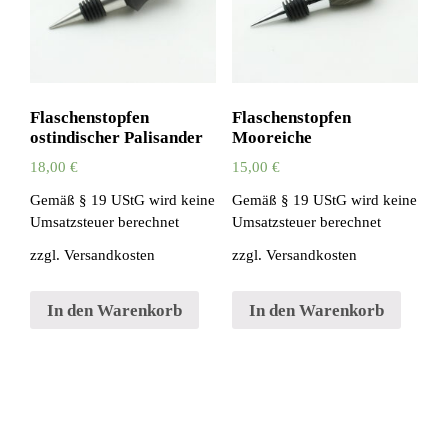
Flaschenstopfen
Flaschenstopfen
ostindischer Palisander
Mooreiche
18,00
€
15,00
€
Gemäß § 19 UStG wird keine
Gemäß § 19 UStG wird keine
Umsatzsteuer berechnet
Umsatzsteuer berechnet
zzgl.
Versandkosten
zzgl.
Versandkosten
In den Warenkorb
In den Warenkorb