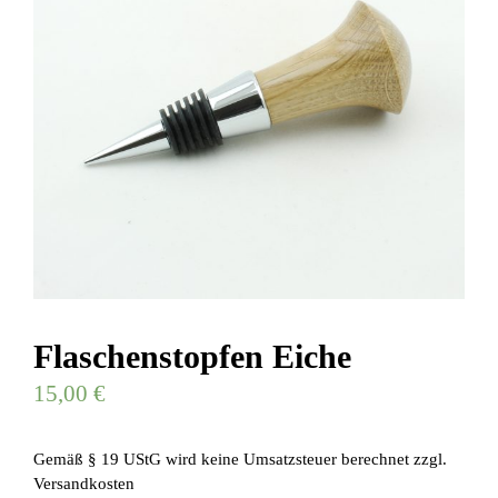
Flaschenstopfen Eiche
15,00
€
Gemäß § 19 UStG wird keine Umsatzsteuer berechnet
zzgl.
Versandkosten