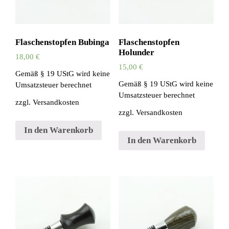
Flaschenstopfen Bubinga
Flaschenstopfen
Holunder
18,00
€
15,00
€
Gemäß § 19 UStG wird keine
Gemäß § 19 UStG wird keine
Umsatzsteuer berechnet
Umsatzsteuer berechnet
zzgl.
Versandkosten
zzgl.
Versandkosten
In den Warenkorb
In den Warenkorb