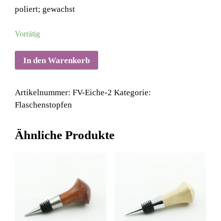
poliert; gewachst
Vorrätig
In den Warenkorb
Artikelnummer:
FV-Eiche-2
Kategorie:
Flaschenstopfen
Ähnliche Produkte