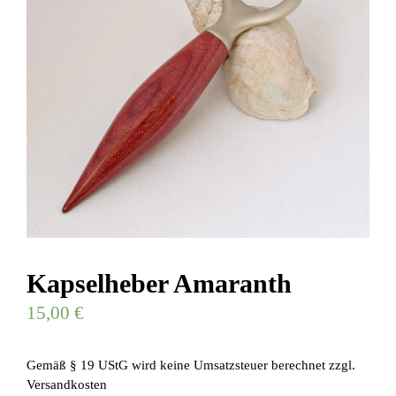
Kapselheber Amaranth
15,00
€
Gemäß § 19 UStG wird keine Umsatzsteuer berechnet
zzgl.
Versandkosten