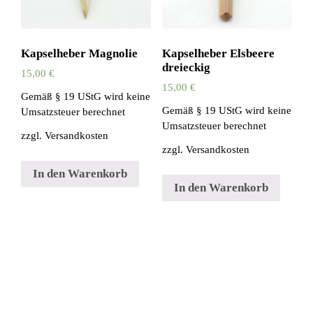
Kapselheber Magnolie
Kapselheber Elsbeere
dreieckig
15,00
€
15,00
€
Gemäß § 19 UStG wird keine
Gemäß § 19 UStG wird keine
Umsatzsteuer berechnet
Umsatzsteuer berechnet
zzgl.
Versandkosten
zzgl.
Versandkosten
In den Warenkorb
In den Warenkorb