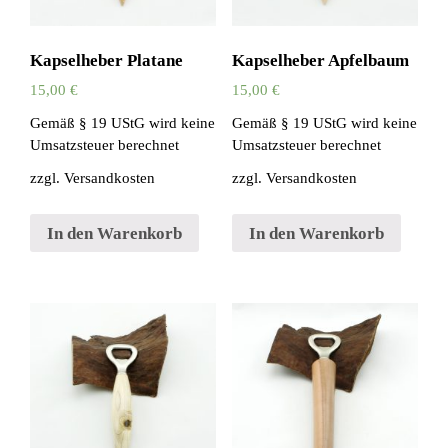
Kapselheber Platane
Kapselheber Apfelbaum
15,00
€
15,00
€
Gemäß § 19 UStG wird keine
Gemäß § 19 UStG wird keine
Umsatzsteuer berechnet
Umsatzsteuer berechnet
zzgl.
Versandkosten
zzgl.
Versandkosten
In den Warenkorb
In den Warenkorb