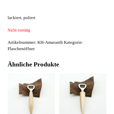
lackiert, poliert
Nicht vorrätig
Artikelnummer:
KH-Amaranth
Kategorie:
Flaschenöffner
Ähnliche Produkte