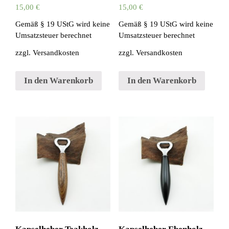
15,00
€
15,00
€
Gemäß § 19 UStG wird keine
Gemäß § 19 UStG wird keine
Umsatzsteuer berechnet
Umsatzsteuer berechnet
zzgl.
Versandkosten
zzgl.
Versandkosten
In den Warenkorb
In den Warenkorb