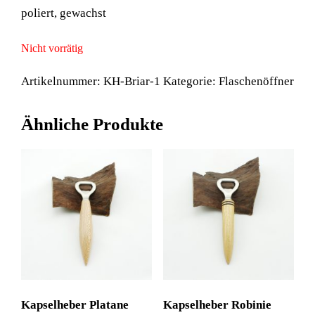
poliert, gewachst
Nicht vorrätig
Artikelnummer:
KH-Briar-1
Kategorie:
Flaschenöffner
Ähnliche Produkte
Kapselheber Platane
Kapselheber Robinie