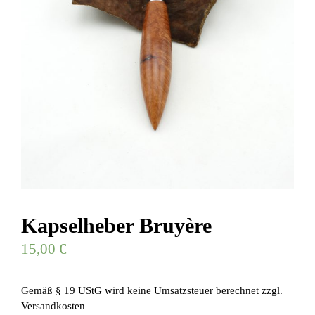
Kapselheber Bruyère
15,00
€
Gemäß § 19 UStG wird keine Umsatzsteuer berechnet
zzgl.
Versandkosten