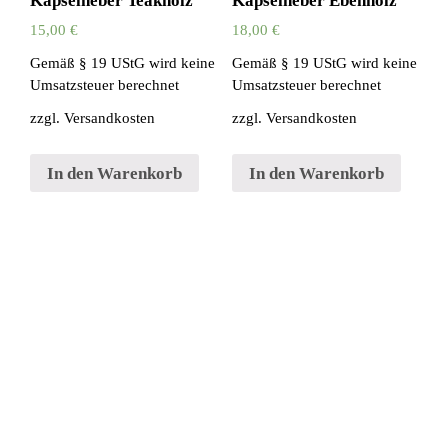
Kapselheber Teakholz
Kapselheber Ebenholz
15,00
€
18,00
€
Gemäß § 19 UStG wird keine
Gemäß § 19 UStG wird keine
Umsatzsteuer berechnet
Umsatzsteuer berechnet
zzgl.
Versandkosten
zzgl.
Versandkosten
In den Warenkorb
In den Warenkorb