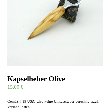
Kapselheber Olive
15,00
€
Gemäß § 19 UStG wird keine Umsatzsteuer berechnet
zzgl.
Versandkosten