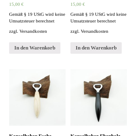
15,00
€
15,00
€
Gemäß § 19 UStG wird keine
Gemäß § 19 UStG wird keine
Umsatzsteuer berechnet
Umsatzsteuer berechnet
zzgl.
Versandkosten
zzgl.
Versandkosten
In den Warenkorb
In den Warenkorb