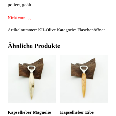
poliert, geölt
Nicht vorrätig
Artikelnummer:
KH-Olive
Kategorie:
Flaschenöffner
Ähnliche Produkte
Kapselheber Magnolie
Kapselheber Eibe