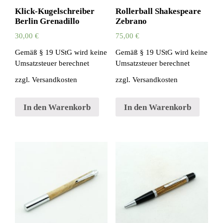
Klick-Kugelschreiber
Rollerball Shakespeare
Berlin Grenadillo
Zebrano
30,00
€
75,00
€
Gemäß § 19 UStG wird keine
Gemäß § 19 UStG wird keine
Umsatzsteuer berechnet
Umsatzsteuer berechnet
zzgl.
Versandkosten
zzgl.
Versandkosten
In den Warenkorb
In den Warenkorb