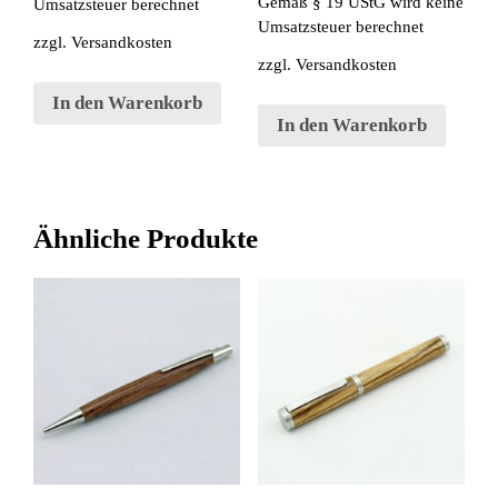
Gemäß § 19 UStG wird keine
Umsatzsteuer berechnet
Umsatzsteuer berechnet
zzgl.
Versandkosten
zzgl.
Versandkosten
In den Warenkorb
In den Warenkorb
Ähnliche Produkte