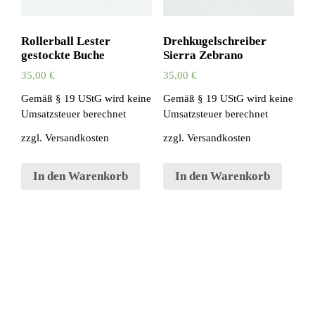
Rollerball Lester
Drehkugelschreiber
gestockte Buche
Sierra Zebrano
35,00
€
35,00
€
Gemäß § 19 UStG wird keine
Gemäß § 19 UStG wird keine
Umsatzsteuer berechnet
Umsatzsteuer berechnet
zzgl.
Versandkosten
zzgl.
Versandkosten
In den Warenkorb
In den Warenkorb