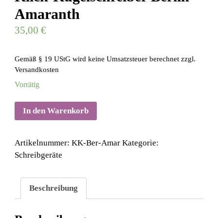
Amaranth
35,00
€
Gemäß § 19 UStG wird keine Umsatzsteuer berechnet
zzgl.
Versandkosten
Vorrätig
In den Warenkorb
Artikelnummer:
KK-Ber-Amar
Kategorie:
Schreibgeräte
Beschreibung