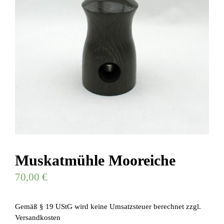
Muskatmühle Mooreiche
70,00
€
Gemäß § 19 UStG wird keine Umsatzsteuer berechnet
zzgl.
Versandkosten