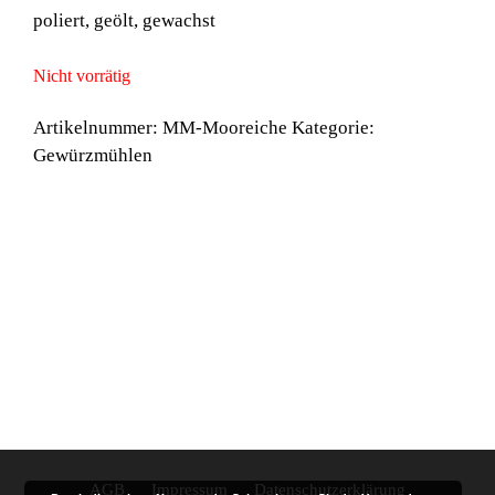
poliert, geölt, gewachst
Nicht vorrätig
Artikelnummer:
MM-Mooreiche
Kategorie:
Gewürzmühlen
AGB
Impressum
Datenschutzerklärung