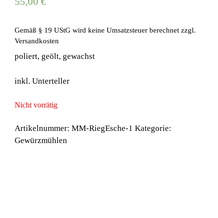
55,00
€
Gemäß § 19 UStG wird keine Umsatzsteuer berechnet
zzgl.
Versandkosten
poliert, geölt, gewachst
inkl. Unterteller
Nicht vorrätig
Artikelnummer:
MM-RiegEsche-1
Kategorie:
Gewürzmühlen