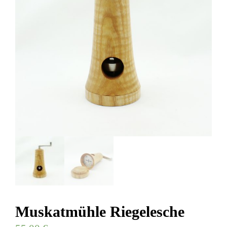
Muskatmühle Riegelesche