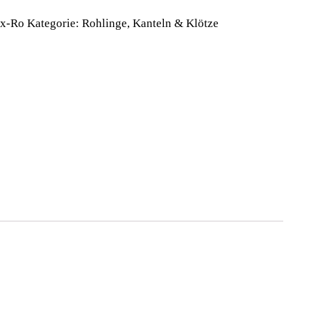
x-Ro
Kategorie:
Rohlinge, Kanteln & Klötze