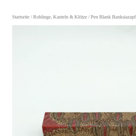
Startseite
/
Rohlinge, Kanteln & Klötze
/ Pen Blank Banksiazapf