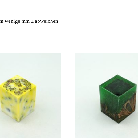
 um wenige mm ± abweichen.