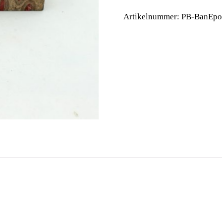
Artikelnummer:
PB-BanEpo