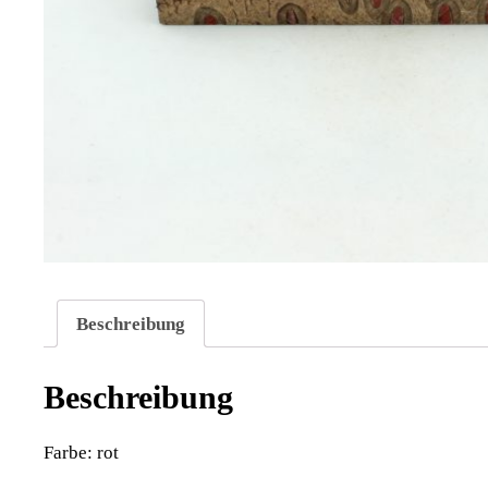
Beschreibung
Beschreibung
Farbe: rot