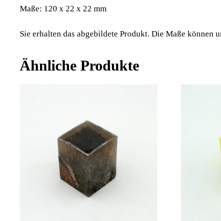
Maße: 120 x 22 x 22 mm
Sie erhalten das abgebildete Produkt. Die Maße können
Ähnliche Produkte