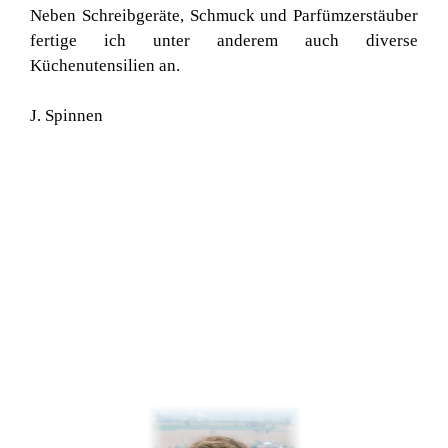
Neben Schreibgeräte, Schmuck und Parfümzerstäuber
fertige ich unter anderem auch diverse
Küchenutensilien an.
J. Spinnen