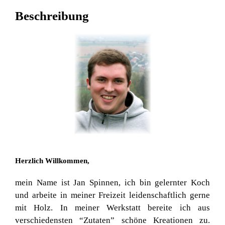
Beschreibung
Herzlich Willkommen,
mein Name ist Jan Spinnen, ich bin gelernter Koch
und arbeite in meiner Freizeit leidenschaftlich gerne
mit Holz. In meiner Werkstatt bereite ich aus
verschiedensten “Zutaten” schöne Kreationen zu.