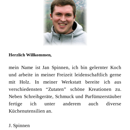
Herzlich Willkommen,
mein Name ist Jan Spinnen, ich bin gelernter Koch
und arbeite in meiner Freizeit leidenschaftlich gerne
mit Holz. In meiner Werkstatt bereite ich aus
verschiedensten “Zutaten” schöne Kreationen zu.
Neben Schreibgeräte, Schmuck und Parfümzerstäuber
fertige ich unter anderem auch diverse
Küchenutensilien an.
J. Spinnen