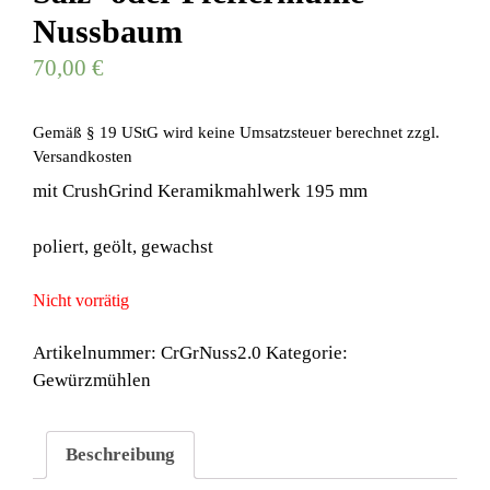
Nussbaum
70,00
€
Gemäß § 19 UStG wird keine Umsatzsteuer berechnet
zzgl.
Versandkosten
mit CrushGrind Keramikmahlwerk 195 mm
poliert, geölt, gewachst
Nicht vorrätig
Artikelnummer:
CrGrNuss2.0
Kategorie:
Gewürzmühlen
Beschreibung