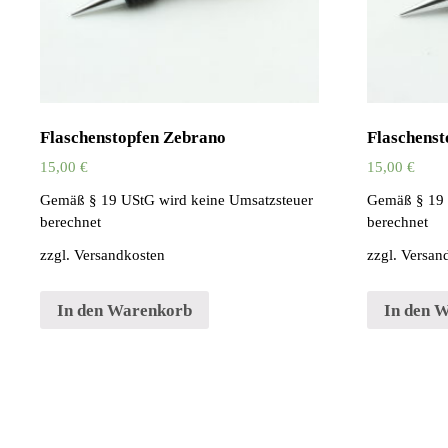
Flaschenstopfen Zebrano
Flaschenst
15,00
€
15,00
€
Gemäß § 19 UStG wird keine Umsatzsteuer
Gemäß § 19 
berechnet
berechnet
zzgl.
Versandkosten
zzgl.
Versan
In den Warenkorb
In den 