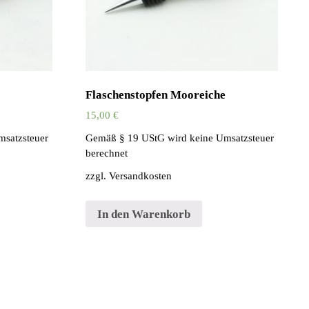
Flaschenstopfen Mooreiche
15,00
€
msatzsteuer
Gemäß § 19 UStG wird keine Umsatzsteuer
berechnet
zzgl.
Versandkosten
In den Warenkorb