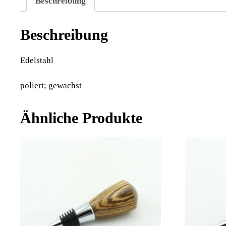
Beschreibung
Beschreibung
Edelstahl
poliert; gewachst
Ähnliche Produkte