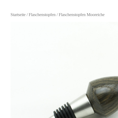
Startseite
/
Flaschenstopfen
/ Flaschenstopfen Mooreiche