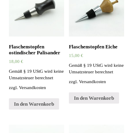
Flaschenstopfen
Flaschenstopfen Eiche
ostindischer Palisander
15,00
€
18,00
€
Gemäß § 19 UStG wird keine
Gemäß § 19 UStG wird keine
Umsatzsteuer berechnet
Umsatzsteuer berechnet
zzgl.
Versandkosten
zzgl.
Versandkosten
In den Warenkorb
In den Warenkorb