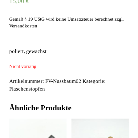
15,00
€
Gemäß § 19 UStG wird keine Umsatzsteuer berechnet
zzgl.
Versandkosten
poliert, gewachst
Nicht vorrätig
Artikelnummer:
FV-Nussbaum02
Kategorie:
Flaschenstopfen
Ähnliche Produkte