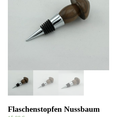
Flaschenstopfen Nussbaum