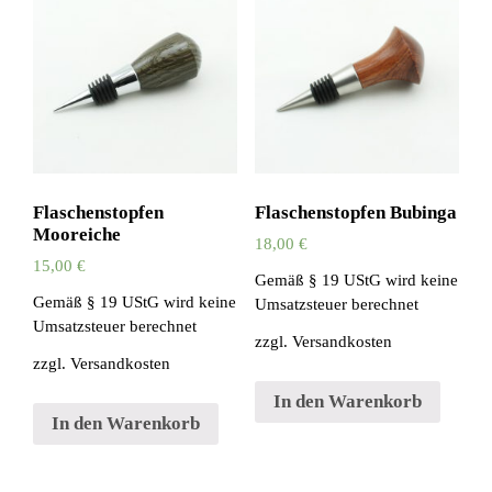
Flaschenstopfen
Flaschenstopfen Bubinga
Mooreiche
18,00
€
15,00
€
Gemäß § 19 UStG wird keine
Gemäß § 19 UStG wird keine
Umsatzsteuer berechnet
Umsatzsteuer berechnet
zzgl.
Versandkosten
zzgl.
Versandkosten
In den Warenkorb
In den Warenkorb