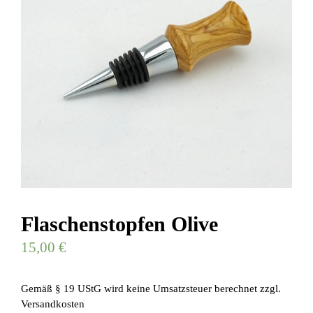
Flaschenstopfen Olive
15,00
€
Gemäß § 19 UStG wird keine Umsatzsteuer berechnet
zzgl.
Versandkosten