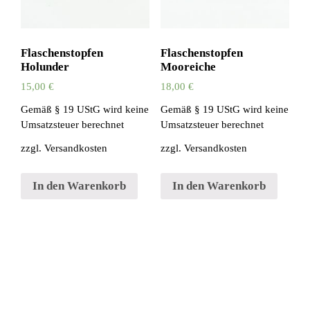
Flaschenstopfen
Flaschenstopfen
Holunder
Mooreiche
15,00
€
18,00
€
Gemäß § 19 UStG wird keine
Gemäß § 19 UStG wird keine
Umsatzsteuer berechnet
Umsatzsteuer berechnet
zzgl.
Versandkosten
zzgl.
Versandkosten
In den Warenkorb
In den Warenkorb