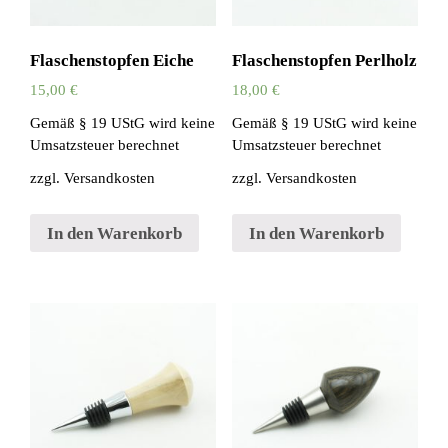
Flaschenstopfen Eiche
Flaschenstopfen Perlholz
15,00
€
18,00
€
Gemäß § 19 UStG wird keine
Gemäß § 19 UStG wird keine
Umsatzsteuer berechnet
Umsatzsteuer berechnet
zzgl.
Versandkosten
zzgl.
Versandkosten
In den Warenkorb
In den Warenkorb