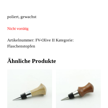
poliert, gewachst
Nicht vorrätig
Artikelnummer:
FV-Olive II
Kategorie:
Flaschenstopfen
Ähnliche Produkte