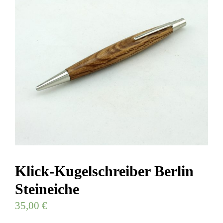
Klick-Kugelschreiber Berlin
Steineiche
35,00
€