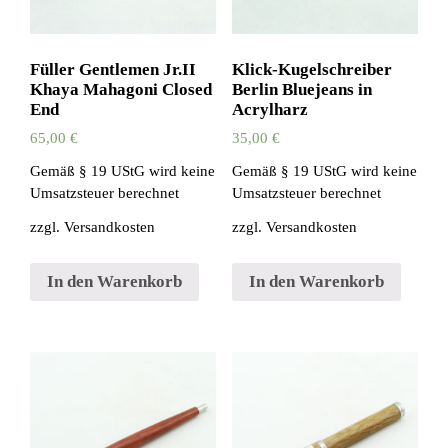
Füller Gentlemen Jr.II
Klick-Kugelschreiber
Khaya Mahagoni Closed
Berlin Bluejeans in
End
Acrylharz
65,00
€
35,00
€
Gemäß § 19 UStG wird keine
Gemäß § 19 UStG wird keine
Umsatzsteuer berechnet
Umsatzsteuer berechnet
zzgl.
Versandkosten
zzgl.
Versandkosten
In den Warenkorb
In den Warenkorb