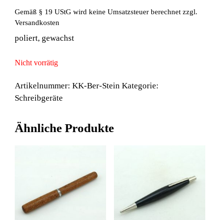
Gemäß § 19 UStG wird keine Umsatzsteuer berechnet
zzgl.
Versandkosten
poliert, gewachst
Nicht vorrätig
Artikelnummer:
KK-Ber-Stein
Kategorie:
Schreibgeräte
Ähnliche Produkte