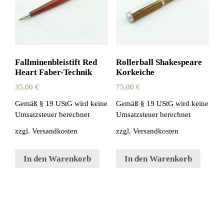
Fallminenbleistift Red
Rollerball Shakespeare
Heart Faber-Technik
Korkeiche
35,00
€
75,00
€
Gemäß § 19 UStG wird keine
Gemäß § 19 UStG wird keine
Umsatzsteuer berechnet
Umsatzsteuer berechnet
zzgl.
Versandkosten
zzgl.
Versandkosten
In den Warenkorb
In den Warenkorb