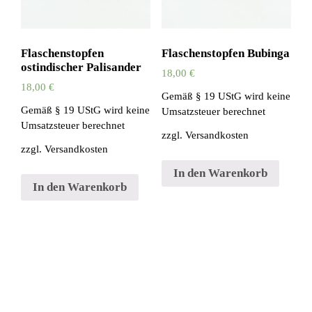
Flaschenstopfen
Flaschenstopfen Bubinga
ostindischer Palisander
18,00
€
18,00
€
Gemäß § 19 UStG wird keine
Gemäß § 19 UStG wird keine
Umsatzsteuer berechnet
Umsatzsteuer berechnet
zzgl.
Versandkosten
zzgl.
Versandkosten
In den Warenkorb
In den Warenkorb