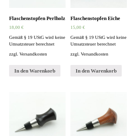
Flaschenstopfen Perlholz
Flaschenstopfen Eiche
18,00
€
15,00
€
Gemäß § 19 UStG wird keine
Gemäß § 19 UStG wird keine
Umsatzsteuer berechnet
Umsatzsteuer berechnet
zzgl.
Versandkosten
zzgl.
Versandkosten
In den Warenkorb
In den Warenkorb