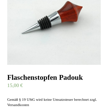
Flaschenstopfen Padouk
15,00
€
Gemäß § 19 UStG wird keine Umsatzsteuer berechnet
zzgl.
Versandkosten