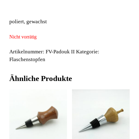
poliert, gewachst
Nicht vorrätig
Artikelnummer:
FV-Padouk II
Kategorie:
Flaschenstopfen
Ähnliche Produkte